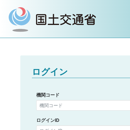
ログイン
機関コード
ログインID