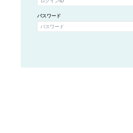
パスワード